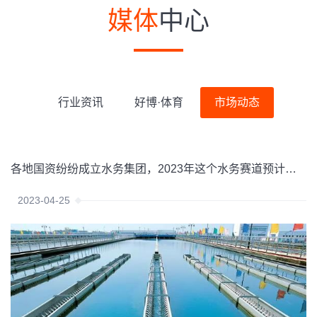
媒体
中心
行业资讯
好博·体育
市场动态
各地国资纷纷成立水务集团，2023年这个水务赛道预计要火？
2023-04-25