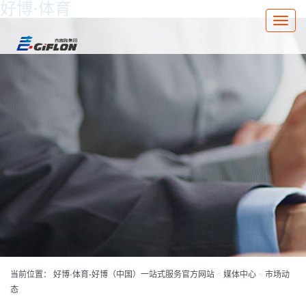
好博·体育
Toggle
naviga
当前位置：
好博·体育-好博（中国）一站式服务官方网站
<
媒体中心
<
市场动
态