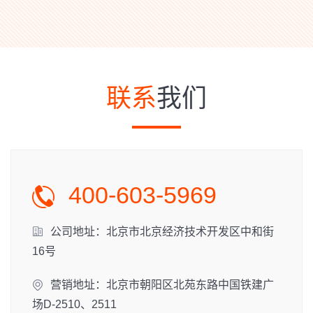
联系
我们
400-603-5969
公司地址：北京市北京经济技术开发区中和街
16号
营销地址：北京市朝阳区北苑东路中国铁建广
场D-2510、2511