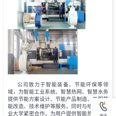
公司致力于智能装备、节能环保等领
域，为智能工业系统、智慧热网、智慧水务
提供节能方案设计、节能产品制造、工程节
能改造、技术维护等服务。同时与哈尔滨工
业大学紧密合作，为用户提供智能热网管理
电话