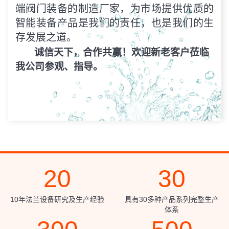
端阀门装备的制造厂家，为市场提供优质的
智能装备产品是我们的责任，也是我们的生
存发展之道。
诚信天下，合作共赢！欢迎新老客户莅临
我公司参观、指导。
20
30
10年法兰设备研究及生产经验
具有30多种产品系列完整生产
体系