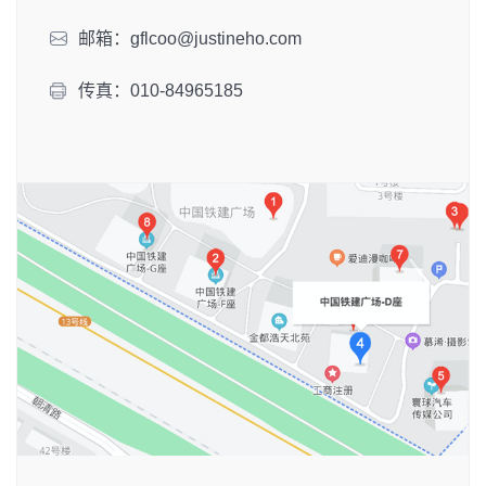
邮箱：gflcoo@justineho.com
传真：010-84965185